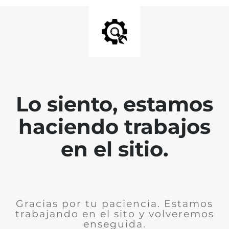
Lo siento, estamos
haciendo trabajos
en el sitio.
Gracias por tu paciencia. Estamos
trabajando en el sito y volveremos
enseguida.