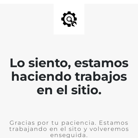
Lo siento, estamos
haciendo trabajos
en el sitio.
Gracias por tu paciencia. Estamos
trabajando en el sito y volveremos
enseguida.