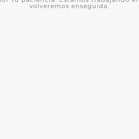
volveremos enseguida.