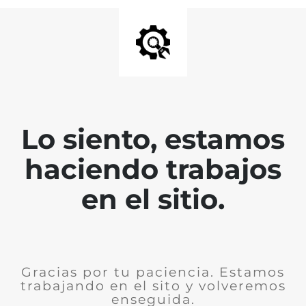
Lo siento, estamos
haciendo trabajos
en el sitio.
Gracias por tu paciencia. Estamos
trabajando en el sito y volveremos
enseguida.