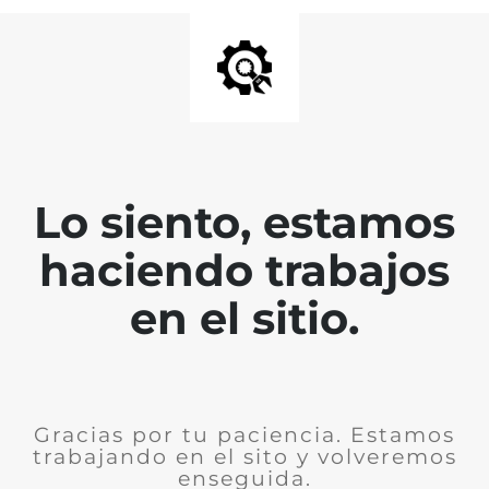
Lo siento, estamos
haciendo trabajos
en el sitio.
Gracias por tu paciencia. Estamos
trabajando en el sito y volveremos
enseguida.