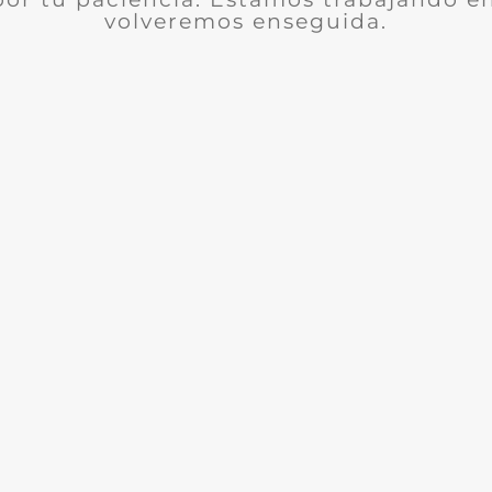
volveremos enseguida.