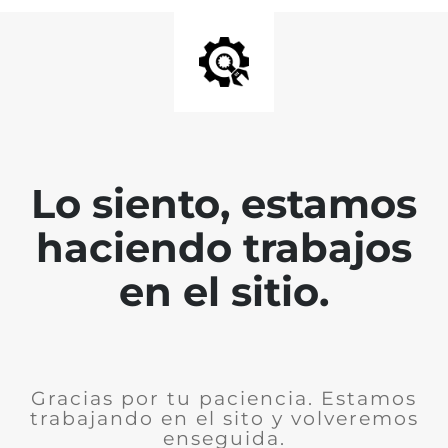
Lo siento, estamos
haciendo trabajos
en el sitio.
Gracias por tu paciencia. Estamos
trabajando en el sito y volveremos
enseguida.