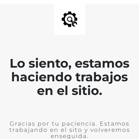
Lo siento, estamos
haciendo trabajos
en el sitio.
Gracias por tu paciencia. Estamos
trabajando en el sito y volveremos
enseguida.