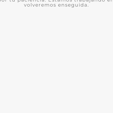
volveremos enseguida.